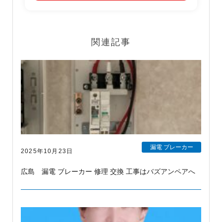
関連記事
漏電 ブレーカー
2025年10月23日
広島 漏電 ブレーカー 修理 交換 工事はバズアンペアへ