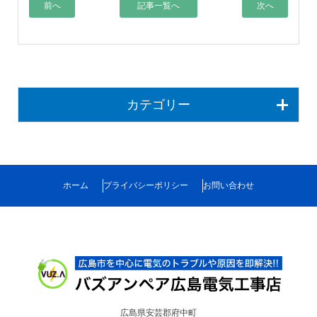
前へ
記事一覧へ
次へ
カテゴリー
ホーム
プライバシーポリシー
お問い合わせ
広島県安芸郡府中町