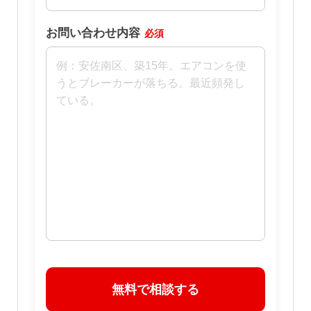
お問い合わせ内容
必須