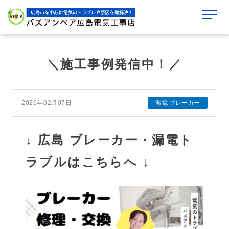
＼施工事例発信中！／
2026年02月07日
漏電 ブレーカー
↓ 広島 ブレーカー・漏電ト
ラブルはこちらへ ↓