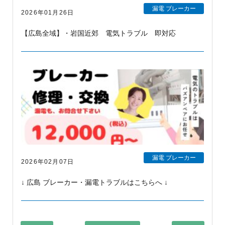
漏電 ブレーカー
2026年01月26日
【広島全域】・岩国近郊 電気トラブル 即対応
漏電 ブレーカー
2026年02月07日
↓ 広島 ブレーカー・漏電トラブルはこちらへ ↓