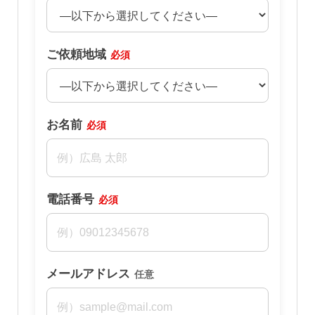
ご依頼地域
必須
お名前
必須
電話番号
必須
メールアドレス
任意