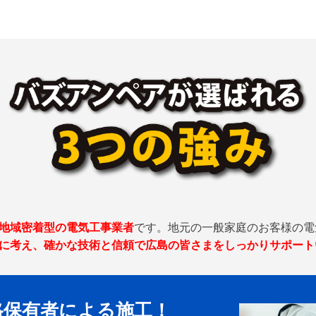
地域密着型の電気工事業者
です。地元の一般家庭のお客様の電
に考え、確かな技術と信頼で広島の皆さまをしっかりサポート
格保有者による施工！