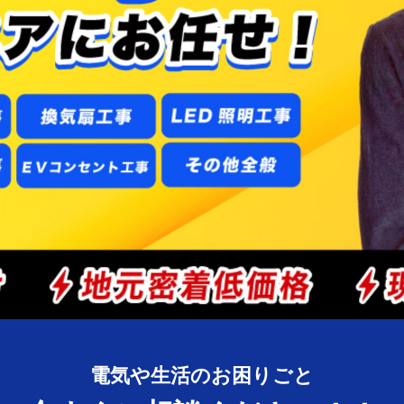
電気や生活のお困りごと