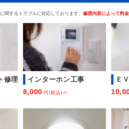
に関するトラブルに対応しております。
修理内容によって料金
ト修理
インターホン工事
Ｅ
8,000
10,0
円(税込)〜