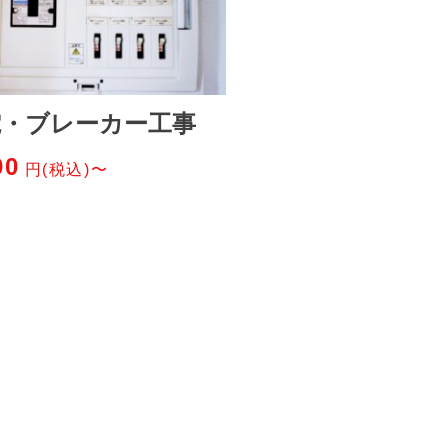
電・ブレーカー工事
00
円(税込)〜