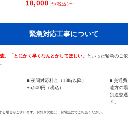
18,000
円(税込)〜
緊急対応工事について
査、「とにかく早くなんとかしてほしい」
といった緊急のご依
。
■ 夜間対応料金（18時以降）
■ 交通
+5,500円（税込）
遠方の場
別途交通
す。
する場合がございます。お急ぎの際は、お電話にてご相談ください。