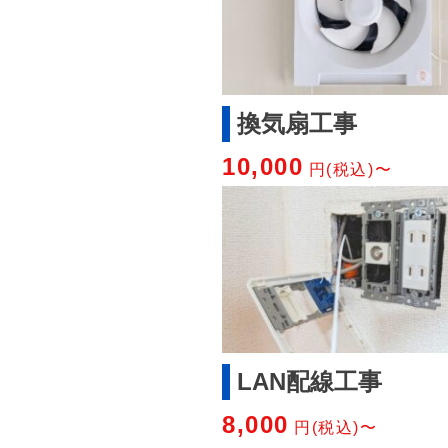
換気扇工事
10,000
円(税込)〜
LAN配線工事
8,000
円(税込)〜