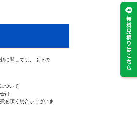
頼に関しては、 以下の
費について
合は、
費を頂く場合がございま