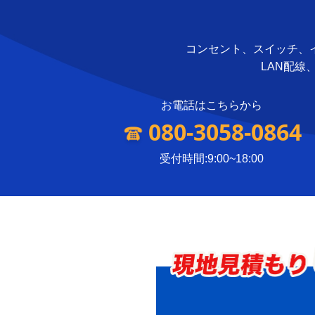
コンセント、スイッチ、
LAN配線
お電話はこちらから
080-3058-0864
受付時間:9:00~18:00