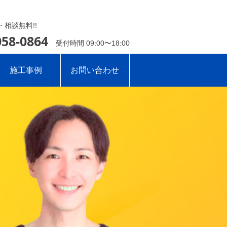
相談無料!!
058-0864
受付時間 09:00〜18:00
施工事例
お問い合わせ