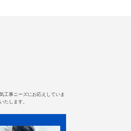
気工事ニーズにお応えしていま
いたします。