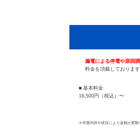
漏電による停電や原因調
料金を頂戴しております
■ 基本料金
16,500円（税込）〜
※作業内容や状況により金額が変動