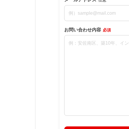
任意
お問い合わせ内容
必須