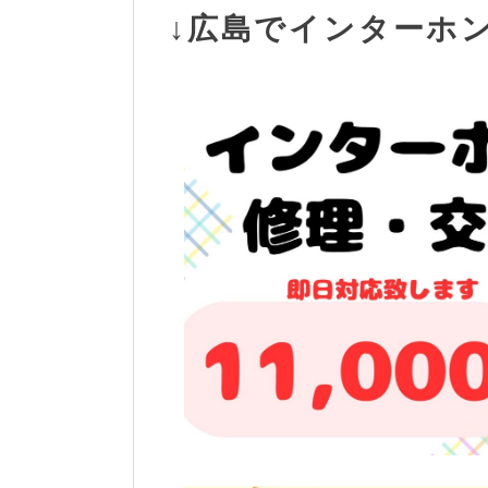
↓広島でインターホ