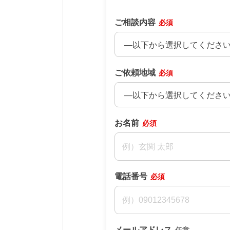
ご相談内容
必須
ご依頼地域
必須
お名前
必須
電話番号
必須
メールアドレス