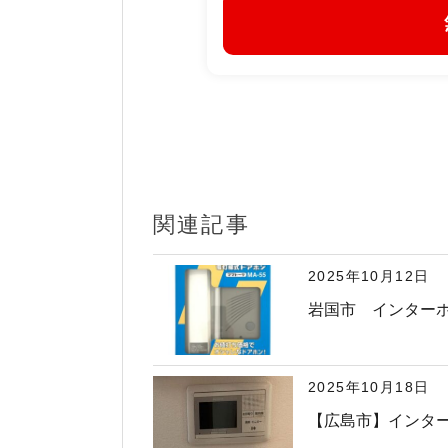
関連記事
2025年10月12日
岩国市 インターホン
2025年10月18日
【広島市】インタ