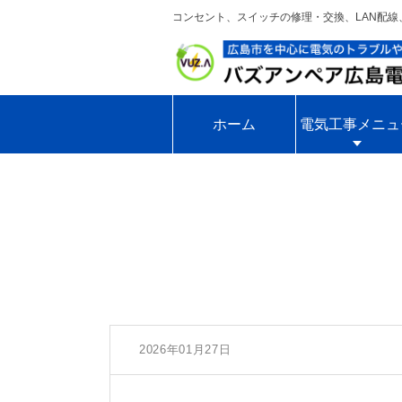
コンセント、スイッチの修理・交換、LAN配
ホーム
電気工事メニュ
2026年01月27日