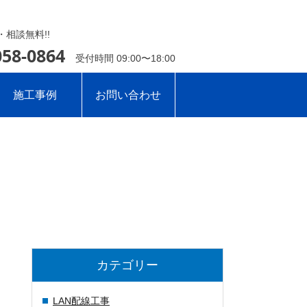
相談無料!!
058-0864
受付時間 09:00〜18:00
施工事例
お問い合わせ
カテゴリー
LAN配線工事