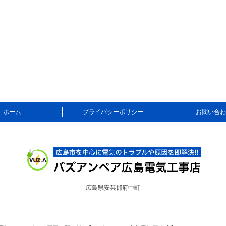
ホーム
プライバシーポリシー
お問い合わ
広島県安芸郡府中町