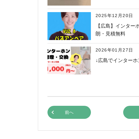
2025年12月20日
【広島】インター
朗・見積無料
2026年01月27日
↓広島でインターホ
前へ