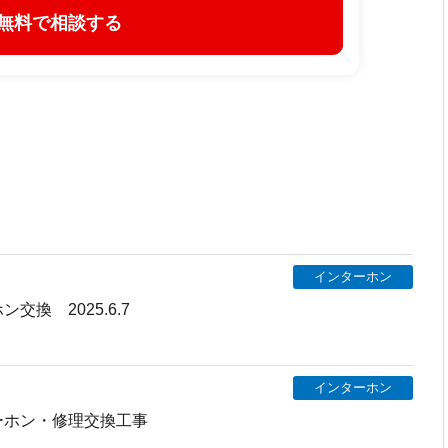
インターホン
交換 2025.6.7
インターホン
ーホン・修理交換工事