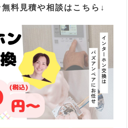
ン無料見積や相談はこちら↓